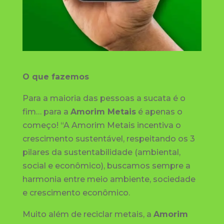
O que fazemos
Para a maioria das pessoas a sucata é o
fim… para a
Amorim Metais
é apenas o
começo! “A Amorim Metais incentiva o
crescimento sustentável, respeitando os 3
pilares da sustentabilidade (ambiental,
social e econômico), buscamos sempre a
harmonia entre meio ambiente, sociedade
e crescimento econômico.
Muito além de reciclar metais, a
Amorim