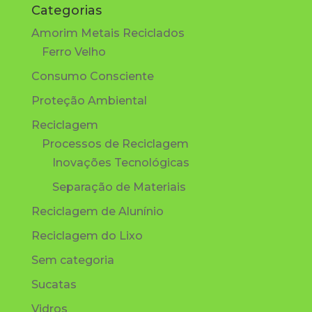
Categorias
Amorim Metais Reciclados
Ferro Velho
Consumo Consciente
Proteção Ambiental
Reciclagem
Processos de Reciclagem
Inovações Tecnológicas
Separação de Materiais
Reciclagem de Alunínio
Reciclagem do Lixo
Sem categoria
Sucatas
Vidros