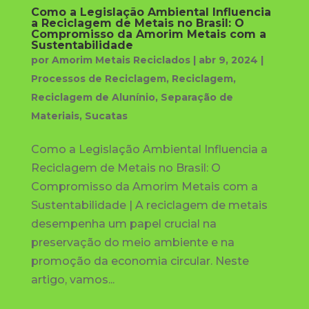
Como a Legislação Ambiental Influencia
a Reciclagem de Metais no Brasil: O
Compromisso da Amorim Metais com a
Sustentabilidade
por
Amorim Metais Reciclados
|
abr 9, 2024
|
Processos de Reciclagem
,
Reciclagem
,
Reciclagem de Alunínio
,
Separação de
Materiais
,
Sucatas
Como a Legislação Ambiental Influencia a
Reciclagem de Metais no Brasil: O
Compromisso da Amorim Metais com a
Sustentabilidade | A reciclagem de metais
desempenha um papel crucial na
preservação do meio ambiente e na
promoção da economia circular. Neste
artigo, vamos...