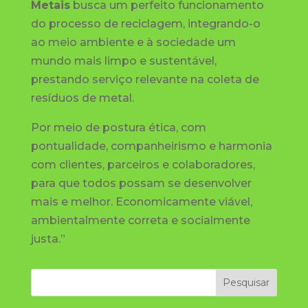
Metais
busca um perfeito funcionamento
do processo de reciclagem, integrando-o
ao meio ambiente e à sociedade um
mundo mais limpo e sustentável,
prestando serviço relevante na coleta de
resíduos de metal.
Por meio de postura ética, com
pontualidade, companheirismo e harmonia
com clientes, parceiros e colaboradores,
para que todos possam se desenvolver
mais e melhor. Economicamente viável,
ambientalmente correta e socialmente
justa.”