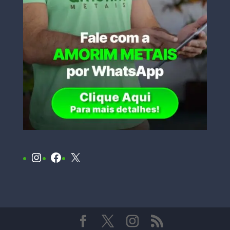
Instagram
Facebook
X