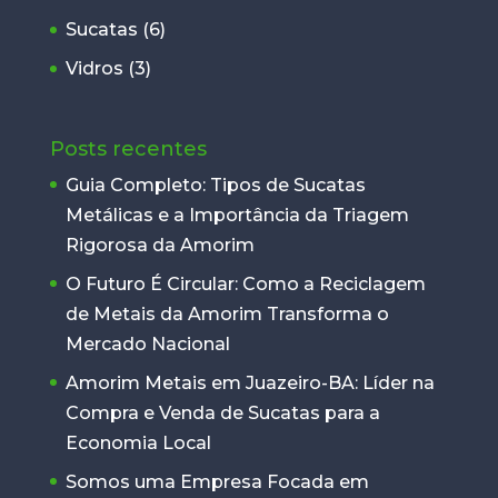
Sucatas
(6)
Vidros
(3)
Posts recentes
Guia Completo: Tipos de Sucatas
Metálicas e a Importância da Triagem
Rigorosa da Amorim
O Futuro É Circular: Como a Reciclagem
de Metais da Amorim Transforma o
Mercado Nacional
Amorim Metais em Juazeiro-BA: Líder na
Compra e Venda de Sucatas para a
Economia Local
Somos uma Empresa Focada em