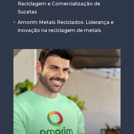
Reciclagem e Comercialização de
Sucatas
Amorim Metais Reciclados: Liderança e
inovação na reciclagem de metais