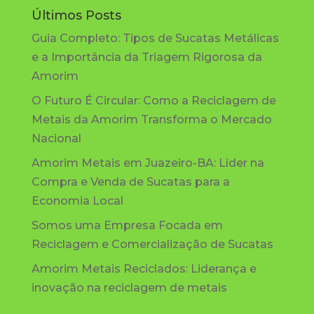
Últimos Posts
Guia Completo: Tipos de Sucatas Metálicas
e a Importância da Triagem Rigorosa da
Amorim
O Futuro É Circular: Como a Reciclagem de
Metais da Amorim Transforma o Mercado
Nacional
Amorim Metais em Juazeiro-BA: Líder na
Compra e Venda de Sucatas para a
Economia Local
Somos uma Empresa Focada em
Reciclagem e Comercialização de Sucatas
Amorim Metais Reciclados: Liderança e
inovação na reciclagem de metais