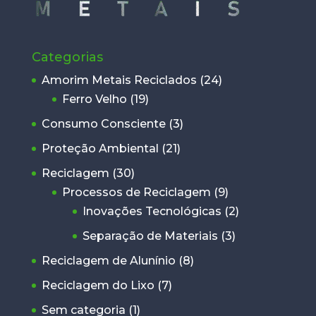
Categorias
Amorim Metais Reciclados
(24)
Ferro Velho
(19)
Consumo Consciente
(3)
Proteção Ambiental
(21)
Reciclagem
(30)
Processos de Reciclagem
(9)
Inovações Tecnológicas
(2)
Separação de Materiais
(3)
Reciclagem de Alunínio
(8)
Reciclagem do Lixo
(7)
Sem categoria
(1)