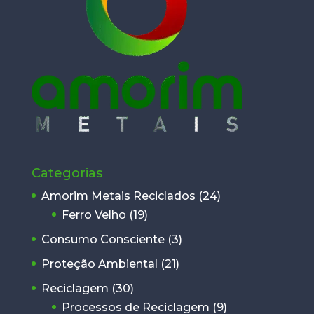
Categorias
Amorim Metais Reciclados
(24)
Ferro Velho
(19)
Consumo Consciente
(3)
Proteção Ambiental
(21)
Reciclagem
(30)
Processos de Reciclagem
(9)