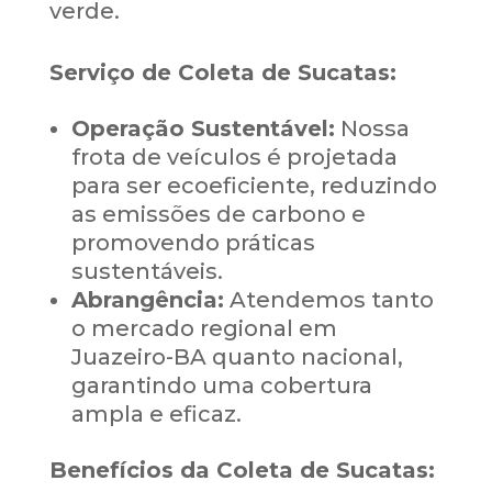
verde.
Serviço de Coleta de Sucatas:
Operação Sustentável:
Nossa
frota de veículos é projetada
para ser ecoeficiente, reduzindo
as emissões de carbono e
promovendo práticas
sustentáveis.
Abrangência:
Atendemos tanto
o mercado regional em
Juazeiro-BA quanto nacional,
garantindo uma cobertura
ampla e eficaz.
Benefícios da Coleta de Sucatas: