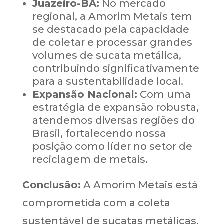
Juazeiro-BA:
No mercado
regional, a Amorim Metais tem
se destacado pela capacidade
de coletar e processar grandes
volumes de sucata metálica,
contribuindo significativamente
para a sustentabilidade local.
Expansão Nacional:
Com uma
estratégia de expansão robusta,
atendemos diversas regiões do
Brasil, fortalecendo nossa
posição como líder no setor de
reciclagem de metais.
Conclusão:
A Amorim Metais está
comprometida com a coleta
sustentável de sucatas metálicas,