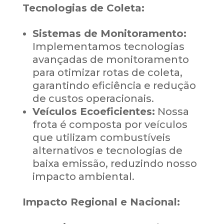
Tecnologias de Coleta:
Sistemas de Monitoramento:
Implementamos tecnologias
avançadas de monitoramento
para otimizar rotas de coleta,
garantindo eficiência e redução
de custos operacionais.
Veículos Ecoeficientes:
Nossa
frota é composta por veículos
que utilizam combustíveis
alternativos e tecnologias de
baixa emissão, reduzindo nosso
impacto ambiental.
Impacto Regional e Nacional: