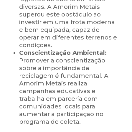
diversas. A Amorim Metais
superou este obstáculo ao
investir em uma frota moderna
e bem equipada, capaz de
operar em diferentes terrenos e
condições.
Conscientização Ambiental:
Promover a conscientização
sobre a importância da
reciclagem é fundamental. A
Amorim Metais realiza
campanhas educativas e
trabalha em parceria com
comunidades locais para
aumentar a participação no
programa de coleta.