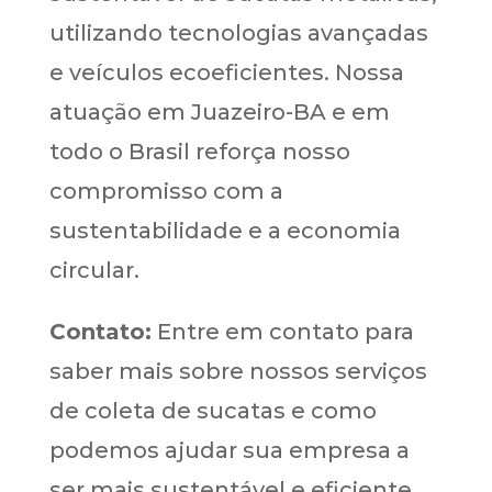
utilizando tecnologias avançadas
e veículos ecoeficientes. Nossa
atuação em Juazeiro-BA e em
todo o Brasil reforça nosso
compromisso com a
sustentabilidade e a economia
circular.
Contato:
Entre em contato para
saber mais sobre nossos serviços
de coleta de sucatas e como
podemos ajudar sua empresa a
ser mais sustentável e eficiente.