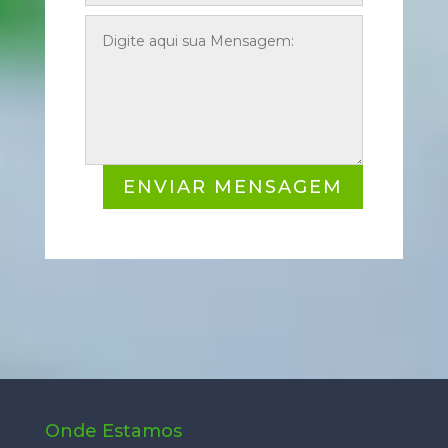
ENVIAR MENSAGEM
Onde Estamos