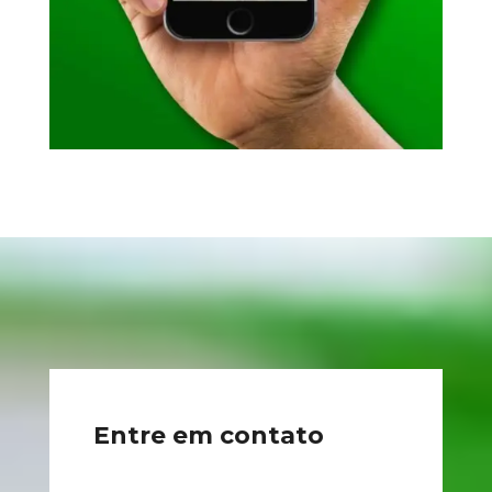
Entre em contato