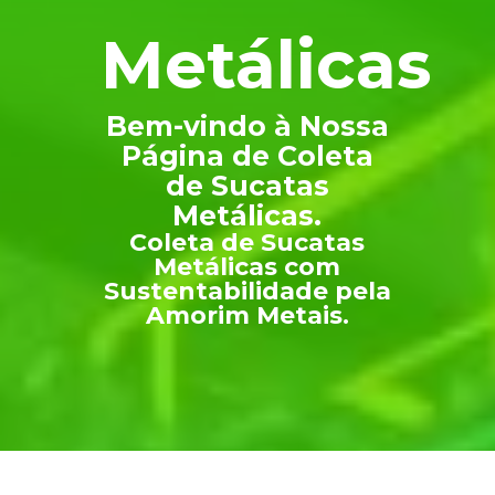
Metálicas
Bem-vindo à Nossa
Página de Coleta
de Sucatas
Metálicas.
Coleta de Sucatas
Metálicas com
Sustentabilidade pela
Amorim Metais.