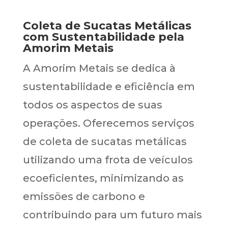
Coleta de Sucatas Metálicas
com Sustentabilidade pela
Amorim Metais
A Amorim Metais se dedica à
sustentabilidade e eficiência em
todos os aspectos de suas
operações. Oferecemos serviços
de coleta de sucatas metálicas
utilizando uma frota de veículos
ecoeficientes, minimizando as
emissões de carbono e
contribuindo para um futuro mais