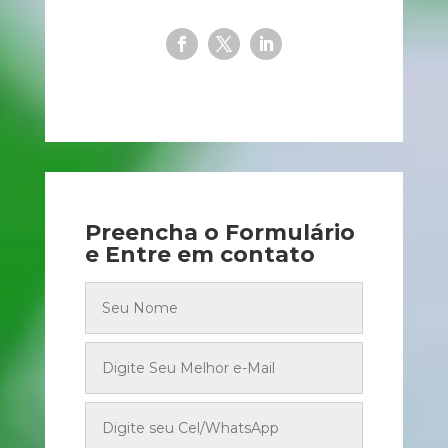
Preencha o Formulário
e Entre em contato