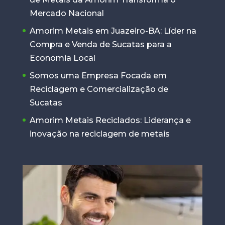
Mercado Nacional
Amorim Metais em Juazeiro-BA: Líder na
Compra e Venda de Sucatas para a
Economia Local
Somos uma Empresa Focada em
Reciclagem e Comercialização de
Sucatas
Amorim Metais Reciclados: Liderança e
inovação na reciclagem de metais