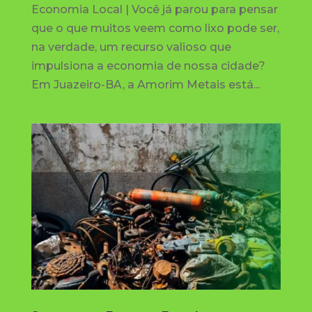
Economia Local | Você já parou para pensar
que o que muitos veem como lixo pode ser,
na verdade, um recurso valioso que
impulsiona a economia de nossa cidade?
Em Juazeiro-BA, a Amorim Metais está...