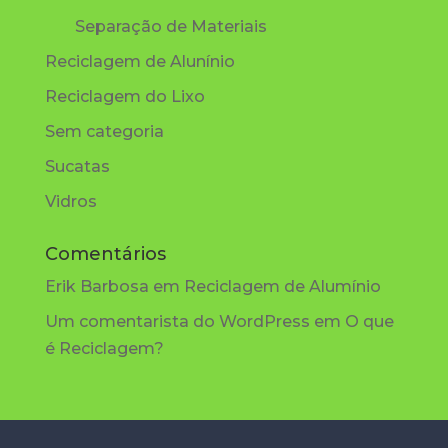
Separação de Materiais
Reciclagem de Alunínio
Reciclagem do Lixo
Sem categoria
Sucatas
Vidros
Comentários
Erik Barbosa
em
Reciclagem de Alumínio
Um comentarista do WordPress
em
O que
é Reciclagem?