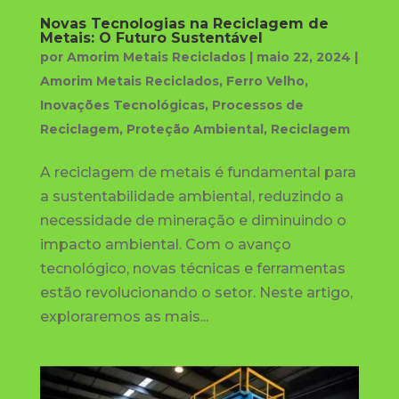
Novas Tecnologias na Reciclagem de
Metais: O Futuro Sustentável
por
Amorim Metais Reciclados
|
maio 22, 2024
|
Amorim Metais Reciclados
,
Ferro Velho
,
Inovações Tecnológicas
,
Processos de
Reciclagem
,
Proteção Ambiental
,
Reciclagem
A reciclagem de metais é fundamental para
a sustentabilidade ambiental, reduzindo a
necessidade de mineração e diminuindo o
impacto ambiental. Com o avanço
tecnológico, novas técnicas e ferramentas
estão revolucionando o setor. Neste artigo,
exploraremos as mais...