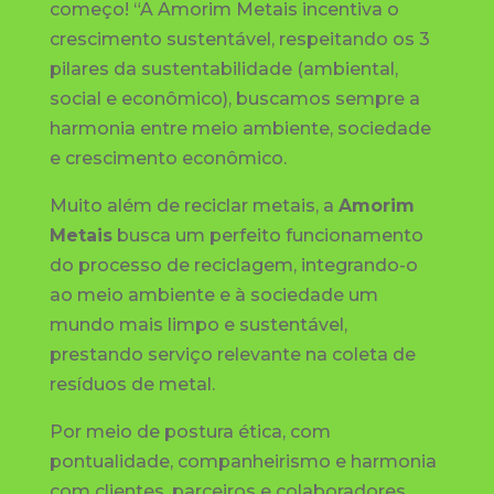
começo! “A Amorim Metais incentiva o
crescimento sustentável, respeitando os 3
pilares da sustentabilidade (ambiental,
social e econômico), buscamos sempre a
harmonia entre meio ambiente, sociedade
e crescimento econômico.
Muito além de reciclar metais, a
Amorim
Metais
busca um perfeito funcionamento
do processo de reciclagem, integrando-o
ao meio ambiente e à sociedade um
mundo mais limpo e sustentável,
prestando serviço relevante na coleta de
resíduos de metal.
Por meio de postura ética, com
pontualidade, companheirismo e harmonia
com clientes, parceiros e colaboradores,