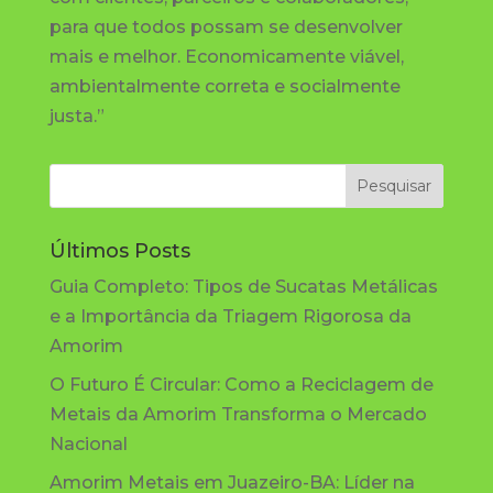
para que todos possam se desenvolver
mais e melhor. Economicamente viável,
ambientalmente correta e socialmente
justa.”
Últimos Posts
Guia Completo: Tipos de Sucatas Metálicas
e a Importância da Triagem Rigorosa da
Amorim
O Futuro É Circular: Como a Reciclagem de
Metais da Amorim Transforma o Mercado
Nacional
Amorim Metais em Juazeiro-BA: Líder na