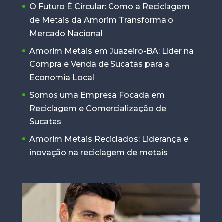
O Futuro É Circular: Como a Reciclagem
de Metais da Amorim Transforma o
Mercado Nacional
Amorim Metais em Juazeiro-BA: Líder na
Compra e Venda de Sucatas para a
Economia Local
Somos uma Empresa Focada em
Reciclagem e Comercialização de
Sucatas
Amorim Metais Reciclados: Liderança e
inovação na reciclagem de metais