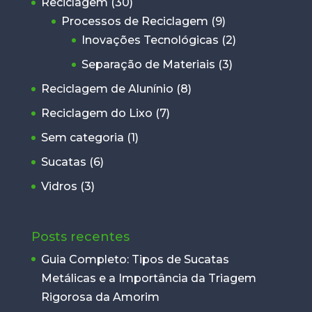
Reciclagem
(30)
Processos de Reciclagem
(9)
Inovações Tecnológicas
(2)
Separação de Materiais
(3)
Reciclagem de Alunínio
(8)
Reciclagem do Lixo
(7)
Sem categoria
(1)
Sucatas
(6)
Vidros
(3)
Posts recentes
Guia Completo: Tipos de Sucatas
Metálicas e a Importância da Triagem
Rigorosa da Amorim