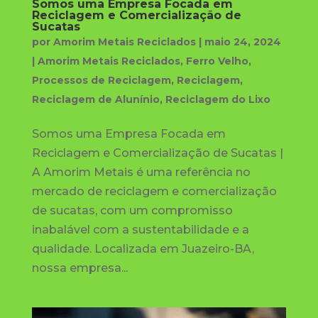
Somos uma Empresa Focada em
Reciclagem e Comercialização de
Sucatas
por
Amorim Metais Reciclados
|
maio 24, 2024
|
Amorim Metais Reciclados
,
Ferro Velho
,
Processos de Reciclagem
,
Reciclagem
,
Reciclagem de Alunínio
,
Reciclagem do Lixo
Somos uma Empresa Focada em
Reciclagem e Comercialização de Sucatas |
A Amorim Metais é uma referência no
mercado de reciclagem e comercialização
de sucatas, com um compromisso
inabalável com a sustentabilidade e a
qualidade. Localizada em Juazeiro-BA,
nossa empresa...