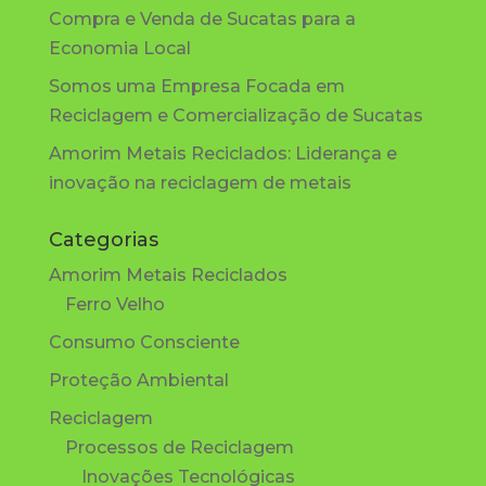
Compra e Venda de Sucatas para a
Economia Local
Somos uma Empresa Focada em
Reciclagem e Comercialização de Sucatas
Amorim Metais Reciclados: Liderança e
inovação na reciclagem de metais
Categorias
Amorim Metais Reciclados
Ferro Velho
Consumo Consciente
Proteção Ambiental
Reciclagem
Processos de Reciclagem
Inovações Tecnológicas