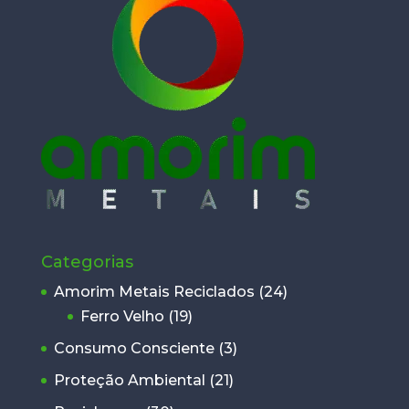
Categorias
Amorim Metais Reciclados
(24)
Ferro Velho
(19)
Consumo Consciente
(3)
Proteção Ambiental
(21)