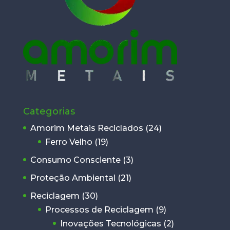
Categorias
Amorim Metais Reciclados
(24)
Ferro Velho
(19)
Consumo Consciente
(3)
Proteção Ambiental
(21)
Reciclagem
(30)
Processos de Reciclagem
(9)
Inovações Tecnológicas
(2)