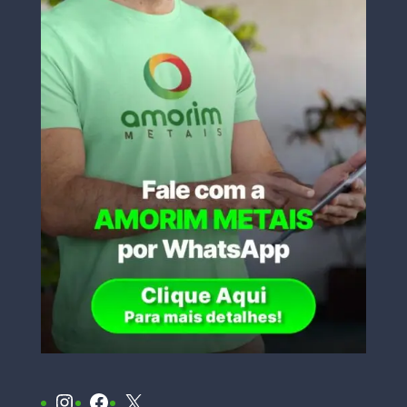
Instagram
Facebook
X