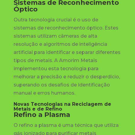
Sistemas de Reconhecimento
Óptico
Outra tecnologia crucial é o uso de
sistemas de reconhecimento óptico. Estes
sistemas utilizam câmeras de alta
resolução e algoritmos de inteligência
artificial para identificar e separar diferentes
tipos de metais. A Amorim Metais
implementou esta tecnologia para
melhorar a precisão e reduzir o desperdício,
superando os desafios de identificação
manual e erros humanos.
Novas Tecnologias na Reciclagem de
Metais e de Refino
Refino a Plasma
O refino a plasma é uma técnica que utiliza
gás ionizado para purificar metais