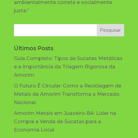
ambientalmente correta e socialmente
justa.”
Últimos Posts
Guia Completo: Tipos de Sucatas Metálicas
e a Importância da Triagem Rigorosa da
Amorim
O Futuro É Circular: Como a Reciclagem de
Metais da Amorim Transforma o Mercado
Nacional
Amorim Metais em Juazeiro-BA: Líder na
Compra e Venda de Sucatas para a
Economia Local