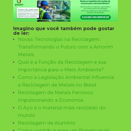
Imagino que você também pode gostar
de ler:
Novas Tecnologias na Reciclagem:
Transformando o Futuro com a Amorim
Metais
Qual é a Função da Reciclagem e sua
Importância para o Meio Ambiente?
Como a Legislação Ambiental Influencia
a Reciclagem de Metais no Brasil
Reciclagem de Metais Ferrosos:
Impulsionando a Economia
O Aço é o material mais reciclado do
mundo
Reciclagem de Alumínio
Como contribuir para um Planeta mais