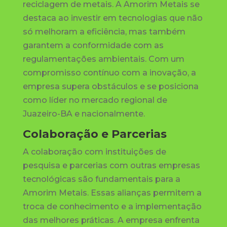
reciclagem de metais. A Amorim Metais se
destaca ao investir em tecnologias que não
só melhoram a eficiência, mas também
garantem a conformidade com as
regulamentações ambientais. Com um
compromisso contínuo com a inovação, a
empresa supera obstáculos e se posiciona
como líder no mercado regional de
Juazeiro-BA e nacionalmente.
Colaboração e Parcerias
A colaboração com instituições de
pesquisa e parcerias com outras empresas
tecnológicas são fundamentais para a
Amorim Metais. Essas alianças permitem a
troca de conhecimento e a implementação
das melhores práticas. A empresa enfrenta