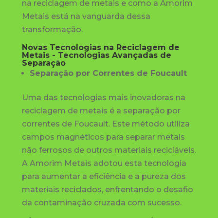
na reciclagem de metais e como a Amorim
Metais está na vanguarda dessa
transformação.
Novas Tecnologias na Reciclagem de
Metais - Tecnologias Avançadas de
Separação
Separação por Correntes de Foucault
Uma das tecnologias mais inovadoras na
reciclagem de metais é a separação por
correntes de Foucault. Este método utiliza
campos magnéticos para separar metais
não ferrosos de outros materiais recicláveis.
A Amorim Metais adotou esta tecnologia
para aumentar a eficiência e a pureza dos
materiais reciclados, enfrentando o desafio
da contaminação cruzada com sucesso.