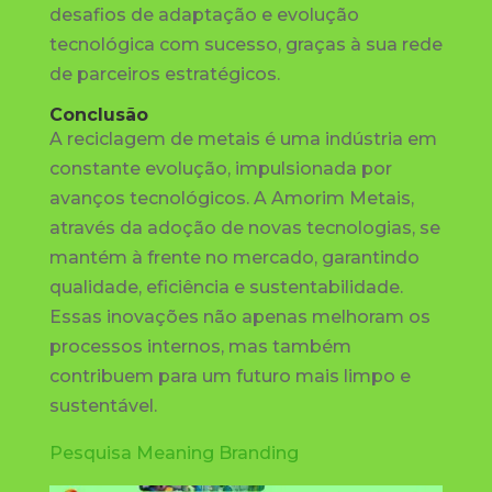
desafios de adaptação e evolução
tecnológica com sucesso, graças à sua rede
de parceiros estratégicos.
Conclusão
A reciclagem de metais é uma indústria em
constante evolução, impulsionada por
avanços tecnológicos. A Amorim Metais,
através da adoção de novas tecnologias, se
mantém à frente no mercado, garantindo
qualidade, eficiência e sustentabilidade.
Essas inovações não apenas melhoram os
processos internos, mas também
contribuem para um futuro mais limpo e
sustentável.
Pesquisa Meaning Branding