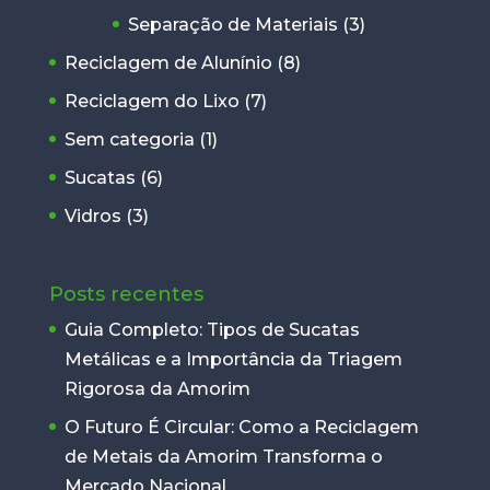
Separação de Materiais
(3)
Reciclagem de Alunínio
(8)
Reciclagem do Lixo
(7)
Sem categoria
(1)
Sucatas
(6)
Vidros
(3)
Posts recentes
Guia Completo: Tipos de Sucatas
Metálicas e a Importância da Triagem
Rigorosa da Amorim
O Futuro É Circular: Como a Reciclagem
de Metais da Amorim Transforma o
Mercado Nacional