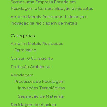
Somos uma Empresa Focada em
Reciclagem e Comercialização de Sucatas
Amorim Metais Reciclados: Liderança e
inovação na reciclagem de metais
Categorias
Amorim Metais Reciclados
Ferro Velho
Consumo Consciente
Proteção Ambiental
Reciclagem
Processos de Reciclagem
Inovações Tecnológicas
Separação de Materiais
Reciclagem de Alunínio