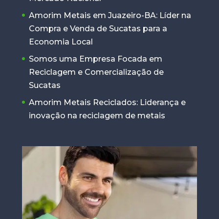
Amorim Metais em Juazeiro-BA: Líder na
Compra e Venda de Sucatas para a
Economia Local
Somos uma Empresa Focada em
Reciclagem e Comercialização de
Sucatas
Amorim Metais Reciclados: Liderança e
inovação na reciclagem de metais