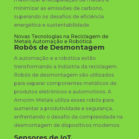
minimizar as emissões de carbono,
superando os desafios de eficiência
energética e sustentabilidade.
Novas Tecnologias na Reciclagem de
Metais Automação e Robótica
Robôs de Desmontagem
A automação e a robótica estão
transformando a indústria da reciclagem.
Robôs de desmontagem são utilizados
para separar componentes metálicos de
produtos eletrônicos e automotivos. A
Amorim Metais utiliza esses robôs para
aumentar a produtividade e segurança,
enfrentando o desafio da complexidade na
desmontagem de dispositivos modernos.
Sensores de IoT