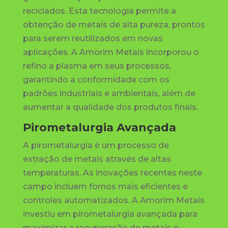
reciclados. Esta tecnologia permite a
obtenção de metais de alta pureza, prontos
para serem reutilizados em novas
aplicações. A Amorim Metais incorporou o
refino a plasma em seus processos,
garantindo a conformidade com os
padrões industriais e ambientais, além de
aumentar a qualidade dos produtos finais.
Pirometalurgia Avançada
A pirometalurgia é um processo de
extração de metais através de altas
temperaturas. As inovações recentes neste
campo incluem fornos mais eficientes e
controles automatizados. A Amorim Metais
investiu em pirometalurgia avançada para
maximizar a recuperação de metais e