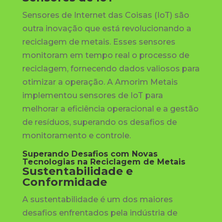
Sensores de Internet das Coisas (IoT) são
outra inovação que está revolucionando a
reciclagem de metais. Esses sensores
monitoram em tempo real o processo de
reciclagem, fornecendo dados valiosos para
otimizar a operação. A Amorim Metais
implementou sensores de IoT para
melhorar a eficiência operacional e a gestão
de resíduos, superando os desafios de
monitoramento e controle.
Superando Desafios com Novas
Tecnologias na Reciclagem de Metais
Sustentabilidade e
Conformidade
A sustentabilidade é um dos maiores
desafios enfrentados pela indústria de