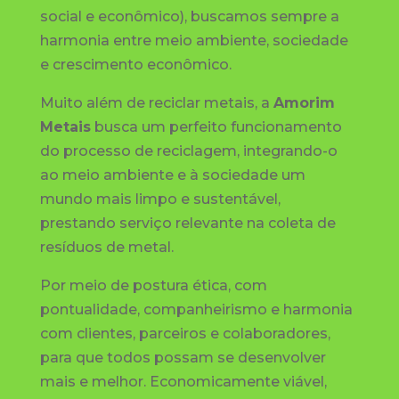
social e econômico), buscamos sempre a
harmonia entre meio ambiente, sociedade
e crescimento econômico.
Muito além de reciclar metais, a
Amorim
Metais
busca um perfeito funcionamento
do processo de reciclagem, integrando-o
ao meio ambiente e à sociedade um
mundo mais limpo e sustentável,
prestando serviço relevante na coleta de
resíduos de metal.
Por meio de postura ética, com
pontualidade, companheirismo e harmonia
com clientes, parceiros e colaboradores,
para que todos possam se desenvolver
mais e melhor. Economicamente viável,