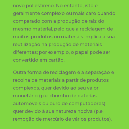
novo poliestireno. No entanto, isto é
geralmente complexo ou mais caro quando
comparado com a produção de raiz do
mesmo material, pelo que a reciclagem de
muitos produtos ou materiais implica a sua
reutilização na produção de materiais
diferentes; por exemplo, o papel pode ser
convertido em cartão.
Outra forma de reciclagem é a separação e
recolha de materiais a partir de produtos
complexos, quer devido ao seu valor
monetário (p.e. chumbo de baterias
automóveis ou ouro de computadores),
quer devido à sua natureza nociva (p.e.
remoção de mercúrio de vários produtos).