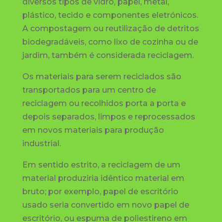
diversos tipos de vidro, papel, metal,
plástico, tecido e componentes eletrónicos.
A compostagem ou reutilização de detritos
biodegradáveis, como lixo de cozinha ou de
jardim, também é considerada reciclagem.
Os materiais para serem reciclados são
transportados para um centro de
reciclagem ou recolhidos porta a porta e
depois separados, limpos e reprocessados
em novos materiais para produção
industrial.
Em sentido estrito, a reciclagem de um
material produziria idêntico material em
bruto; por exemplo, papel de escritório
usado seria convertido em novo papel de
escritório, ou espuma de poliestireno em