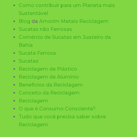
Como contribuir para um Planeta mais
Sustentável
Blog
da
Amorim Metais Reciclagem
Sucatas não Ferrosas
Comércio de Sucatas
em Juazeiro da
Bahia
Sucata
Ferrosa
Sucatas
Reciclagem
de Plástico
Reciclagem de Alumínio
Benefícios da Reciclagem
Conceito da Reciclagem
Reciclagem
O que é Consumo Consciente?
Tudo que você precisa saber sobre
Reciclagem