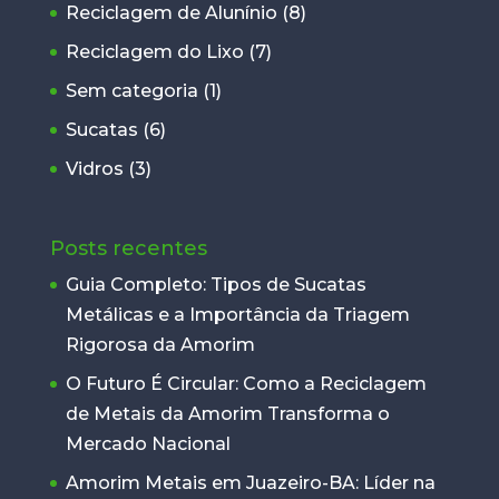
Reciclagem de Alunínio
(8)
Reciclagem do Lixo
(7)
Sem categoria
(1)
Sucatas
(6)
Vidros
(3)
Posts recentes
Guia Completo: Tipos de Sucatas
Metálicas e a Importância da Triagem
Rigorosa da Amorim
O Futuro É Circular: Como a Reciclagem
de Metais da Amorim Transforma o
Mercado Nacional
Amorim Metais em Juazeiro-BA: Líder na