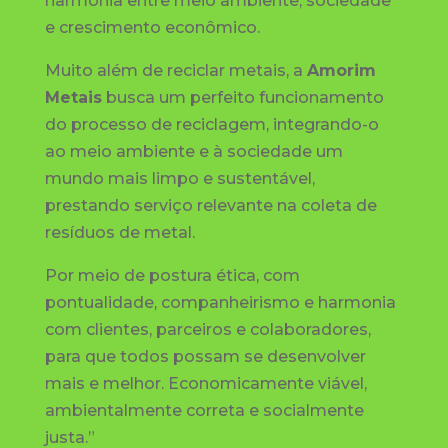
harmonia entre meio ambiente, sociedade
e crescimento econômico.
Muito além de reciclar metais, a
Amorim
Metais
busca um perfeito funcionamento
do processo de reciclagem, integrando-o
ao meio ambiente e à sociedade um
mundo mais limpo e sustentável,
prestando serviço relevante na coleta de
resíduos de metal.
Por meio de postura ética, com
pontualidade, companheirismo e harmonia
com clientes, parceiros e colaboradores,
para que todos possam se desenvolver
mais e melhor. Economicamente viável,
ambientalmente correta e socialmente
justa.”