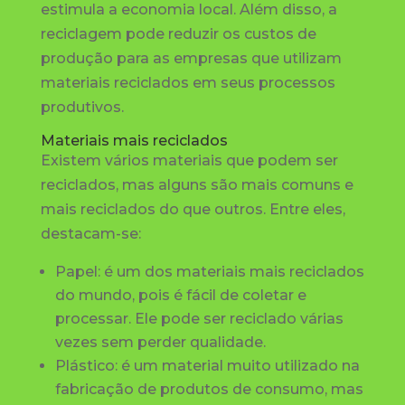
estimula a economia local. Além disso, a
reciclagem pode reduzir os custos de
produção para as empresas que utilizam
materiais reciclados em seus processos
produtivos.
Materiais mais reciclados
Existem vários materiais que podem ser
reciclados, mas alguns são mais comuns e
mais reciclados do que outros. Entre eles,
destacam-se:
Papel: é um dos materiais mais reciclados
do mundo, pois é fácil de coletar e
processar. Ele pode ser reciclado várias
vezes sem perder qualidade.
Plástico: é um material muito utilizado na
fabricação de produtos de consumo, mas