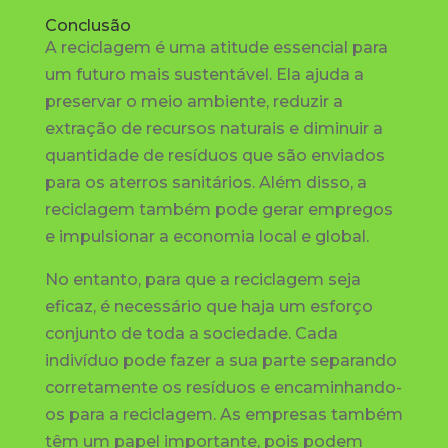
Conclusão
A reciclagem é uma atitude essencial para
um futuro mais sustentável. Ela ajuda a
preservar o meio ambiente, reduzir a
extração de recursos naturais e diminuir a
quantidade de resíduos que são enviados
para os aterros sanitários. Além disso, a
reciclagem também pode gerar empregos
e impulsionar a economia local e global.
No entanto, para que a reciclagem seja
eficaz, é necessário que haja um esforço
conjunto de toda a sociedade. Cada
indivíduo pode fazer a sua parte separando
corretamente os resíduos e encaminhando-
os para a reciclagem. As empresas também
têm um papel importante, pois podem