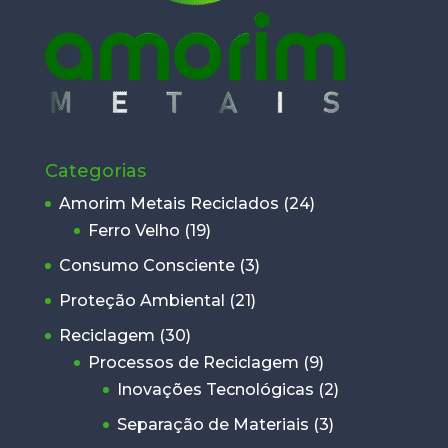
Categorias
Amorim Metais Reciclados
(24)
Ferro Velho
(19)
Consumo Consciente
(3)
Proteção Ambiental
(21)
Reciclagem
(30)
Processos de Reciclagem
(9)
Inovações Tecnológicas
(2)
Separação de Materiais
(3)