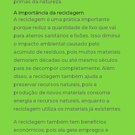
primas da natureza.
A importância da reciclagem
A reciclagem é uma prática importante
porque reduz a quantidade de lixo que vai
para aterros sanitários e lixões. Isso diminui
o impacto ambiental causado pelo
acúmulo de resíduos, pois muitos materiais
demoram décadas ou até mesmo séculos
para se decompor completamente. Além
disso, a reciclagem também ajuda a
preservar recursos naturais, pois a
produção de novos materiais consome
energia e recursos naturais, enquanto a
reciclagem utiliza os materiais já existentes.
A reciclagem também tem benefícios
econômicos, pois ela gera empregos e