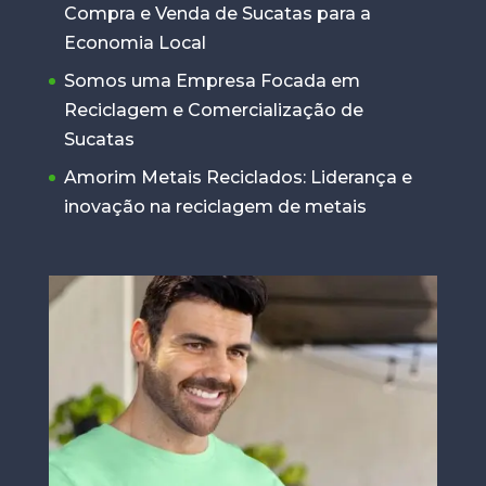
Compra e Venda de Sucatas para a
Economia Local
Somos uma Empresa Focada em
Reciclagem e Comercialização de
Sucatas
Amorim Metais Reciclados: Liderança e
inovação na reciclagem de metais