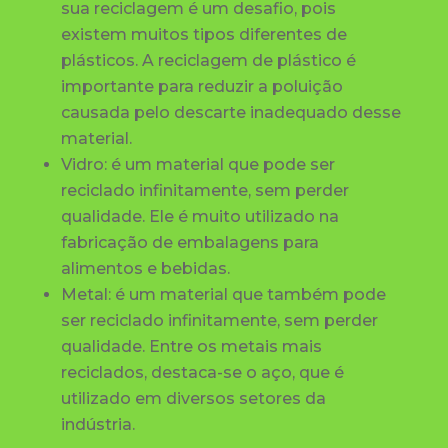
sua reciclagem é um desafio, pois
existem muitos tipos diferentes de
plásticos. A reciclagem de plástico é
importante para reduzir a poluição
causada pelo descarte inadequado desse
material.
Vidro: é um material que pode ser
reciclado infinitamente, sem perder
qualidade. Ele é muito utilizado na
fabricação de embalagens para
alimentos e bebidas.
Metal: é um material que também pode
ser reciclado infinitamente, sem perder
qualidade. Entre os metais mais
reciclados, destaca-se o aço, que é
utilizado em diversos setores da
indústria.