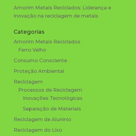
Amorim Metais Reciclados: Liderança e
inovação na reciclagem de metais
Categorias
Amorim Metais Reciclados
Ferro Velho
Consumo Consciente
Proteção Ambiental
Reciclagem
Processos de Reciclagem
Inovações Tecnológicas
Separação de Materiais
Reciclagem de Alunínio
Reciclagem do Lixo