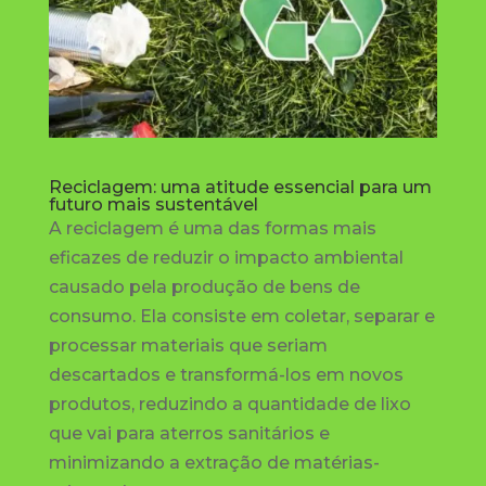
Reciclagem: uma atitude essencial para um
futuro mais sustentável
A reciclagem é uma das formas mais
eficazes de reduzir o impacto ambiental
causado pela produção de bens de
consumo. Ela consiste em coletar, separar e
processar materiais que seriam
descartados e transformá-los em novos
produtos, reduzindo a quantidade de lixo
que vai para aterros sanitários e
minimizando a extração de matérias-