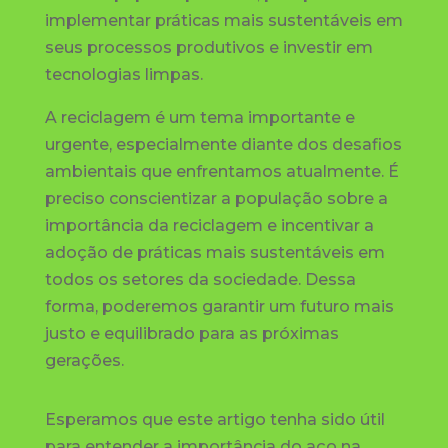
implementar práticas mais sustentáveis em
seus processos produtivos e investir em
tecnologias limpas.
A reciclagem é um tema importante e
urgente, especialmente diante dos desafios
ambientais que enfrentamos atualmente. É
preciso conscientizar a população sobre a
importância da reciclagem e incentivar a
adoção de práticas mais sustentáveis em
todos os setores da sociedade. Dessa
forma, poderemos garantir um futuro mais
justo e equilibrado para as próximas
gerações.
Esperamos que este artigo tenha sido útil
para entender a importância do aço na