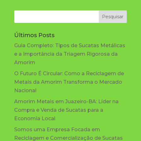
Últimos Posts
Guia Completo: Tipos de Sucatas Metálicas
e a Importância da Triagem Rigorosa da
Amorim
O Futuro É Circular: Como a Reciclagem de
Metais da Amorim Transforma o Mercado
Nacional
Amorim Metais em Juazeiro-BA: Líder na
Compra e Venda de Sucatas para a
Economia Local
Somos uma Empresa Focada em
Reciclagem e Comercialização de Sucatas