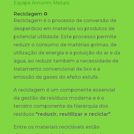
Equipe Amorim Metais
Reciclagem ♻
Reciclagem é o processo de conversão de
desperdício em materiais ou produtos de
potencial utilidade. Este processo permite
reduzir o consumo de matérias-primas, de
utilização de energia e a poluição do ar e da
água, ao reduzir também a necessidade de
tratamento convencional de lixo e a
emissão de gases do efeito estufa.
A reciclagem é um componente essencial
da gestão de resíduos moderna e é o
terceiro componente da hierarquia dos
resíduos
"reduzir, reutilizar e reciclar"
.
Entre os materiais recicláveis estão