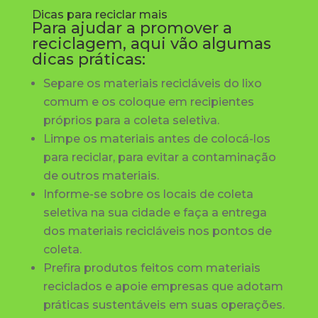
Dicas para reciclar mais
Para ajudar a promover a
reciclagem, aqui vão algumas
dicas práticas:
Separe os materiais recicláveis do lixo
comum e os coloque em recipientes
próprios para a coleta seletiva.
Limpe os materiais antes de colocá-los
para reciclar, para evitar a contaminação
de outros materiais.
Informe-se sobre os locais de coleta
seletiva na sua cidade e faça a entrega
dos materiais recicláveis nos pontos de
coleta.
Prefira produtos feitos com materiais
reciclados e apoie empresas que adotam
práticas sustentáveis em suas operações.