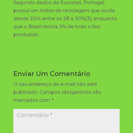
Segundo dados da Eurostat, Portugal
possui um índice de reciclagem que oscila
desde 2014 entre os 28 e 30%[3], enquanto
que o Brasil recicla 3% de todo o lixo
produzido.
Enviar Um Comentário
O seu endereço de e-mail não será
publicado.
Campos obrigatórios são
marcados com
*