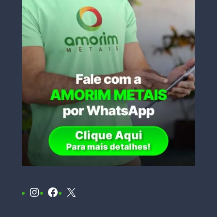
Instagram
Facebook
X