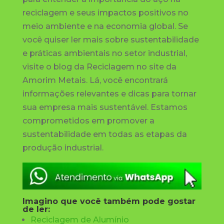
reciclagem e seus impactos positivos no
meio ambiente e na economia global. Se
você quiser ler mais sobre sustentabilidade
e práticas ambientais no setor industrial,
visite o blog da Reciclagem no site da
Amorim Metais. Lá, você encontrará
informações relevantes e dicas para tornar
sua empresa mais sustentável. Estamos
comprometidos em promover a
sustentabilidade em todas as etapas da
produção industrial.
Imagino que você também pode gostar
de ler:
Reciclagem de Alumínio